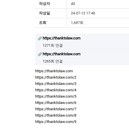
작성자
dd
작성일
24-07-12 17:48
조회
1,687회
https://thanktolaw.com
1271회 연결
https://thanktolaw.com
1265회 연결
https://thanktolaw.com
https://thanktolaw.com/2
https://thanktolaw.com/3
https://thanktolaw.com/4
https://thanktolaw.com/5
https://thanktolaw.com/6
https://thanktolaw.com/7
https://thanktolaw.com/8
https://thanktolaw.com/9