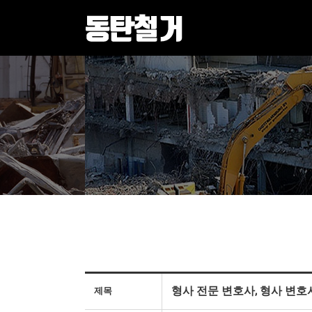
형사 전문 변호사, 형사 변호
제목