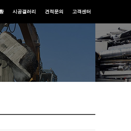
황
시공갤러리
견적문의
고객센터