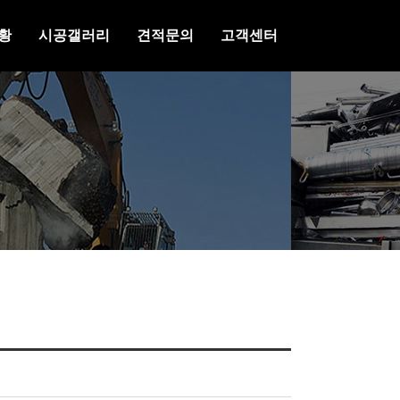
황
시공갤러리
견적문의
고객센터